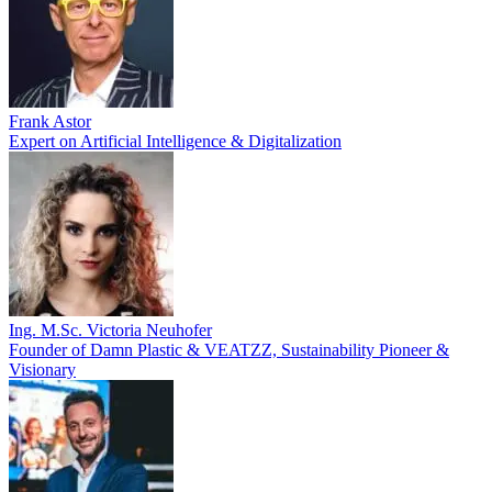
Frank Astor
Expert on Artificial Intelligence & Digitalization
Ing. M.Sc. Victoria Neuhofer
Founder of Damn Plastic & VEATZZ, Sustainability Pioneer &
Visionary