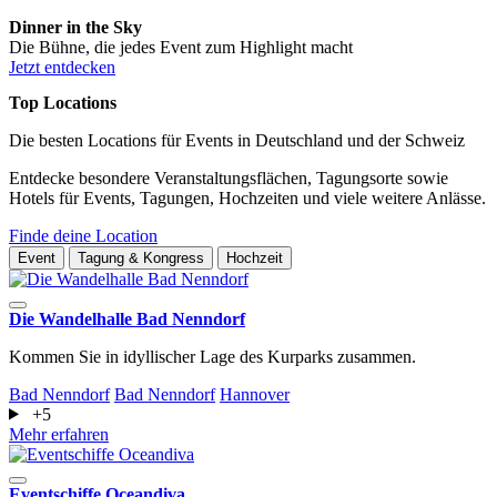
Dinner in the Sky
Die Bühne, die jedes Event zum Highlight macht
Jetzt entdecken
Top Locations
Die besten Locations für Events in Deutschland und der Schweiz
Entdecke besondere Veranstaltungsflächen, Tagungsorte sowie
Hotels für Events, Tagungen, Hochzeiten und viele weitere Anlässe.
Finde deine Location
Event
Tagung & Kongress
Hochzeit
Die Wandelhalle Bad Nenndorf
Kommen Sie in idyllischer Lage des Kurparks zusammen.
Bad Nenndorf
Bad Nenndorf
Hannover
+5
Mehr erfahren
Eventschiffe Oceandiva