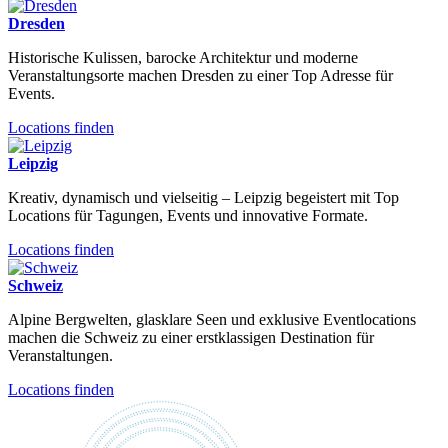
Dresden
Historische Kulissen, barocke Architektur und moderne
Veranstaltungsorte machen Dresden zu einer Top Adresse für
Events.
Locations finden
Leipzig
Kreativ, dynamisch und vielseitig – Leipzig begeistert mit Top
Locations für Tagungen, Events und innovative Formate.
Locations finden
Schweiz
Alpine Bergwelten, glasklare Seen und exklusive Eventlocations
machen die Schweiz zu einer erstklassigen Destination für
Veranstaltungen.
Locations finden