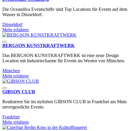
Die Oceandiva Eventschiffe sind Top Locations für Events auf dem
Wasser in Düsseldorf.
Düsseldorf
Mehr erfahren
BERGSON KUNSTKRAFT­WERK
Das BERGSON KUNSTKRAFT­WERK ist eine neue Design
Location mit Industriecharme für Events im Westen von München.
München
Mehr erfahren
GIBSON CLUB
Realisieren Sie im stylishen GIBSON CLUB in Frankfurt am Main
unvergessliche Events.
Frankfurt
Mehr erfahren