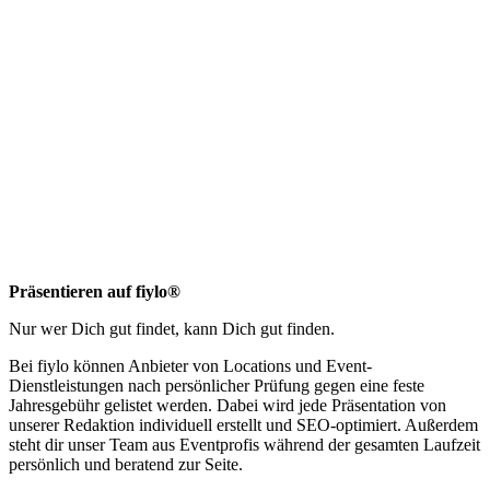
Präsentieren auf fiylo®
Nur wer Dich gut findet, kann Dich gut finden.
Bei fiylo können Anbieter von Locations und Event-
Dienstleistungen nach persönlicher Prüfung gegen eine feste
Jahresgebühr gelistet werden. Dabei wird jede Präsentation von
unserer Redaktion individuell erstellt und SEO-optimiert. Außerdem
steht dir unser Team aus Eventprofis während der gesamten Laufzeit
persönlich und beratend zur Seite.