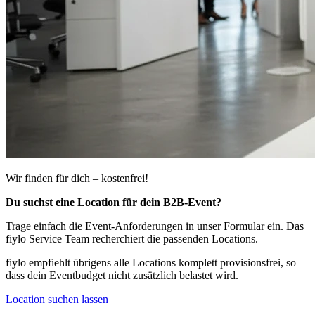
Wir finden für dich – kostenfrei!
Du suchst eine Location für dein B2B-Event?
Trage einfach die Event-Anforderungen in unser Formular ein. Das
fiylo Service Team recherchiert die passenden Locations.
fiylo empfiehlt übrigens alle Locations komplett provisionsfrei, so
dass dein Eventbudget nicht zusätzlich belastet wird.
Location suchen lassen