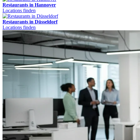
Restaurants in Hannover
Locations finden
Restaurants in Düsseldorf
Locations finden