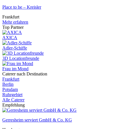
Place to be – Kreisler
Frankfurt
Mehr erfahren
Top Partner
AXICA
Adler-Schiffe
3D Locationfreunde
Frau im Mond
Caterer nach Destination
Frankfurt
Berlin
Potsdam
Ruhrgebiet
Alle Caterer
Empfehlung
Gerresheim serviert GmbH & Co. KG