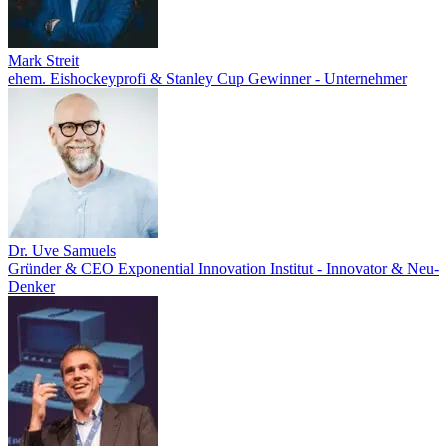
Mark Streit
ehem. Eishockeyprofi & Stanley Cup Gewinner - Unternehmer
Dr. Uve Samuels
Gründer & CEO Exponential Innovation Institut - Innovator & Neu-
Denker