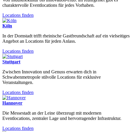
charaktervolle Eventlocations für jedes Vorhaben.
Locations finden
Köln
In der Domstadt trifft rheinische Gastfreundschaft auf ein vielseitiges
Angebot an Locations für jeden Anlass.
Locations finden
Stuttgart
Zwischen Innovation und Genuss erwarten dich in
Schwabenmetropole stilvolle Locations für exklusive
Veranstaltungen.
Locations finden
Hannover
Die Messestadt an der Leine überzeugt mit modernen
Eventlocations, zentraler Lage und hervorragender Infrastruktur.
Locations finden