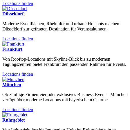
Locations finden
Düsseldorf
Moderne Eventflächen, Rheinufer und urbane Hotspots machen
Düsseldorf zur gefragten Destination für Veranstaltungen.
Locations finden
Frankfurt
Von Rooftop-Locations mit Skyline-Blick bis zu modernen
Tagungszentren bietet Frankfurt den passenden Rahmen für Events.
Locations finden
München
Ob zünftige Firmenfeier oder exklusives Business-Event – München
verfügt über moderne Locations mit bayerischem Charme.
Locations finden
Ruhrgebiet
Von Industriekultur bis Innovation-Hub: im Ruhrgebiet gibt es