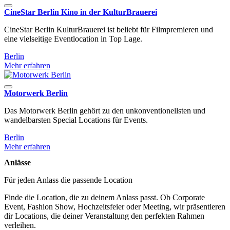
CineStar Berlin Kino in der KulturBrauerei
CineStar Berlin KulturBrauerei ist beliebt für Filmpremieren und
eine vielseitige Eventlocation in Top Lage.
Berlin
Mehr erfahren
Motorwerk Berlin
Das Motorwerk Berlin gehört zu den unkonventionellsten und
wandelbarsten Special Locations für Events.
Berlin
Mehr erfahren
Anlässe
Für jeden Anlass die passende Location
Finde die Location, die zu deinem Anlass passt. Ob Corporate
Event, Fashion Show, Hochzeitsfeier oder Meeting, wir präsentieren
dir Locations, die deiner Veranstaltung den perfekten Rahmen
verleihen.